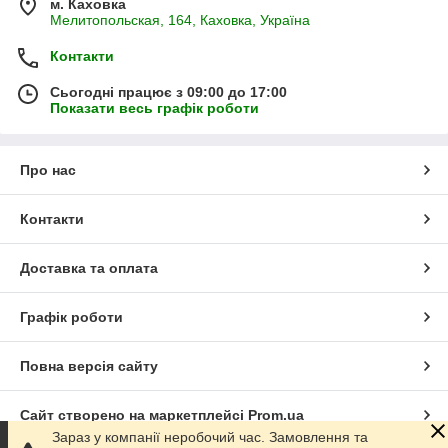
м. Каховка
Мелитопольская, 164, Каховка, Україна
Контакти
Сьогодні працює з 09:00 до 17:00
Показати весь графік роботи
Про нас
Контакти
Доставка та оплата
Графік роботи
Повна версія сайту
Сайт створено на маркетплейсі
Prom.ua
Зараз у компанії неробочий час. Замовлення та