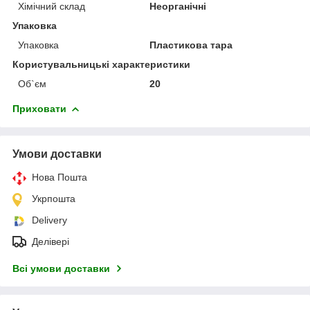
Хімічний склад
Неорганічні
Упаковка
Упаковка
Пластикова тара
Користувальницькі характеристики
Об`єм
20
Приховати
Умови доставки
Нова Пошта
Укрпошта
Delivery
Делівері
Всі умови доставки