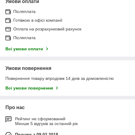
Умови оплати
Післяплата
Готівкою в офісі компанії
Оплата на розрахунковий рахунок
Післяплата
Всі умови оплати
Умови повернення
Повернення товару впродовж 14 днів за домовленістю
Всі умови повернення
Про нас
Рейтинг не сформований
Менше 5 відгуків за останній рік
Працює з 09.02.2018