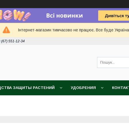
Інтернет-магазин тимчасово не працює. Все буде Україна
 (67) 551-12-34
ДСТВА ЗАЩИТЫ РАСТЕНИЙ
УДОБРЕНИЯ
КОНТАК