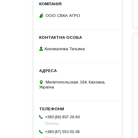
ООО СВКА АГРО
Коновалова Татьяна
Мелитопольская, 164, Каховка,
Україна
+380 (66) 807-26-60
Татьяна
+380 (67) 553-02-06