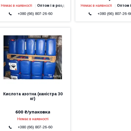
Немає в наявності
Оптом і в роздріб
Немає в наявності
Оптом і
+380 (66) 807-26-60
+380 (66) 807-26-6
Кислота азотна (каністра 30
кг)
600 ₴/упаковка
Немає в наявності
+380 (66) 807-26-60