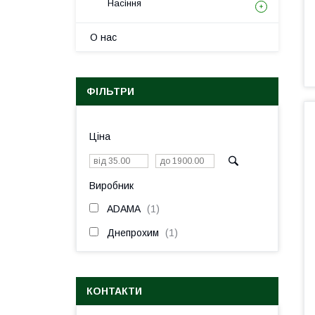
Насіння
О нас
ФІЛЬТРИ
Ціна
Виробник
ADAMA
1
Днепрохим
1
КОНТАКТИ