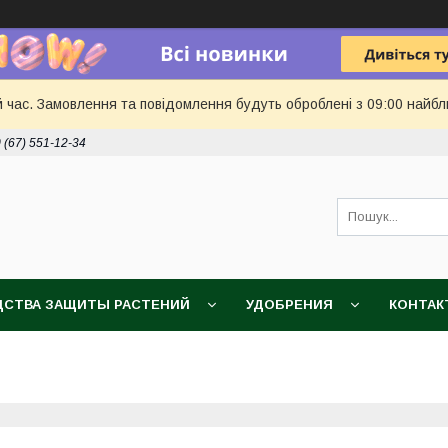
й час. Замовлення та повідомлення будуть оброблені з 09:00 найбл
 (67) 551-12-34
ДСТВА ЗАЩИТЫ РАСТЕНИЙ
УДОБРЕНИЯ
КОНТАК