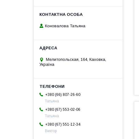
Коновалова Татьяна
Мелитопольская, 164, Каховка,
Україна
+380 (66) 807-26-60
Татьяна
+380 (67) 553-02-06
Татьяна
+380 (67) 551-12-34
Виктор