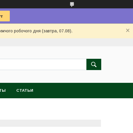
ижчого робочого дня (завтра, 07.08).
ТЫ
СТАТЬИ