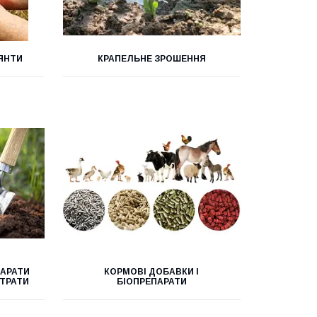
ЛЯНТИ
КРАПЕЛЬНЕ ЗРОШЕННЯ
ПАРАТИ
КОРМОВІ ДОБАВКИ І
СТРАТИ
БІОПРЕПАРАТИ