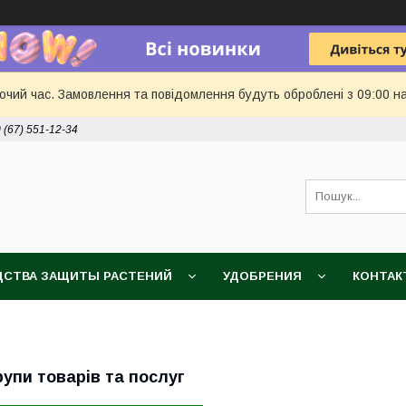
бочий час. Замовлення та повідомлення будуть оброблені з 09:00 н
 (67) 551-12-34
ДСТВА ЗАЩИТЫ РАСТЕНИЙ
УДОБРЕНИЯ
КОНТАК
рупи товарів та послуг