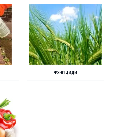
ФУНГІЦИДИ