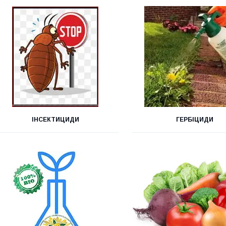
ІНСЕКТИЦИДИ
ГЕРБІЦИДИ