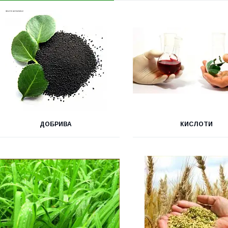
ДОБРИВА
КИСЛОТИ