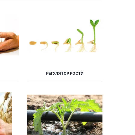
РЕГУЛЯТОР РОСТУ