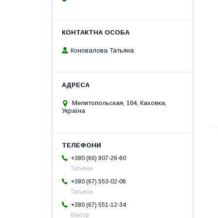
Коновалова Татьяна
Мелитопольская, 164, Каховка,
Україна
+380 (66) 807-26-60
Татьяна
+380 (67) 553-02-06
Татьяна
+380 (67) 551-12-34
Виктор