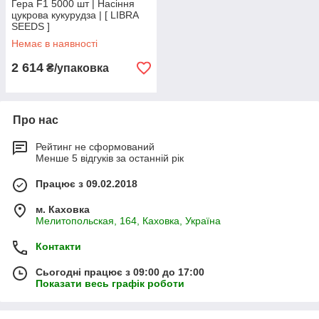
Гера F1 5000 шт | Насіння
цукрова кукурудза | [ LIBRA
SEEDS ]
Немає в наявності
2 614
₴/упаковка
Про нас
Рейтинг не сформований
Менше 5 відгуків за останній рік
Працює з 09.02.2018
м. Каховка
Мелитопольская, 164, Каховка, Україна
Контакти
Сьогодні працює з 09:00 до 17:00
Показати весь графік роботи