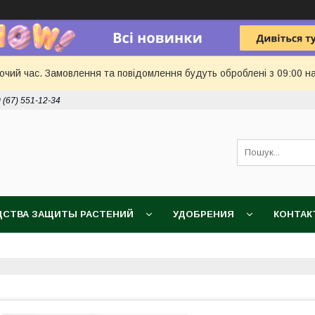
бочий час. Замовлення та повідомлення будуть оброблені з 09:00 н
 (67) 551-12-34
ДСТВА ЗАЩИТЫ РАСТЕНИЙ
УДОБРЕНИЯ
КОНТАК