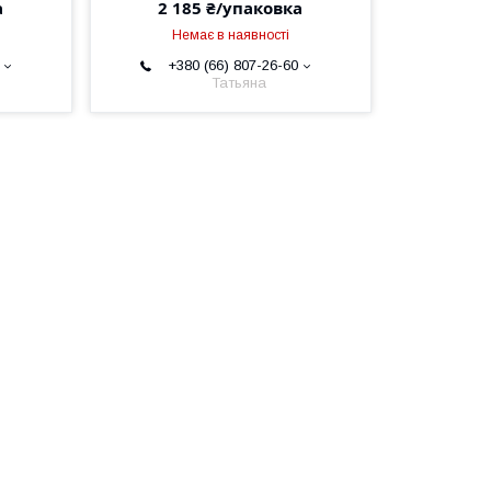
а
2 185 ₴/упаковка
Немає в наявності
+380 (66) 807-26-60
Татьяна