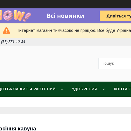
Інтернет-магазин тимчасово не працює. Все буде Україна
 (67) 551-12-34
ДСТВА ЗАЩИТЫ РАСТЕНИЙ
УДОБРЕНИЯ
КОНТАК
асіння кавуна