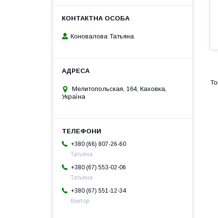
Коновалова Татьяна
Мелитопольская, 164, Каховка,
Україна
+380 (66) 807-26-60
Татьяна
+380 (67) 553-02-06
Татьяна
+380 (67) 551-12-34
Виктор