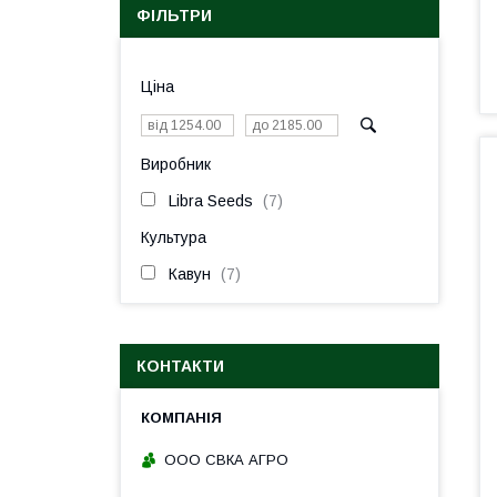
ФІЛЬТРИ
Ціна
Виробник
Libra Seeds
7
Культура
Кавун
7
КОНТАКТИ
ООО СВКА АГРО