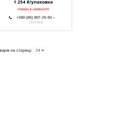
1 254 ₴/упаковка
Немає в наявності
+380 (66) 807-26-60
Татьяна