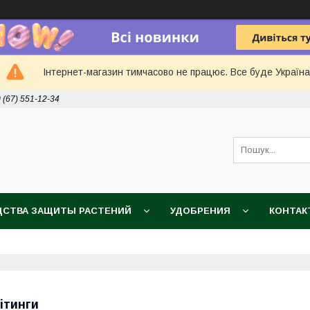
Інтернет-магазин тимчасово не працює. Все буде Україна
 (67) 551-12-34
ДСТВА ЗАЩИТЫ РАСТЕНИЙ
УДОБРЕНИЯ
КОНТАК
ітинги