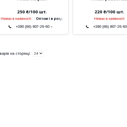
250 ₴/100 шт.
220 ₴/100 шт.
Немає в наявності
Оптом і в роздріб
Немає в наявності
+380 (66) 807-26-60
+380 (66) 807-26-60