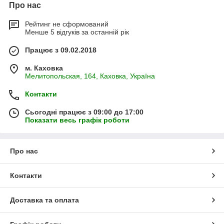
Про нас
Рейтинг не сформований
Менше 5 відгуків за останній рік
Працює з 09.02.2018
м. Каховка
Мелитопольская, 164, Каховка, Україна
Контакти
Сьогодні працює з 09:00 до 17:00
Показати весь графік роботи
Про нас
Контакти
Доставка та оплата