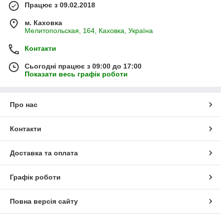
Працює з 09.02.2018
м. Каховка
Мелитопольская, 164, Каховка, Україна
Контакти
Сьогодні працює з 09:00 до 17:00
Показати весь графік роботи
Про нас
Контакти
Доставка та оплата
Графік роботи
Повна версія сайту