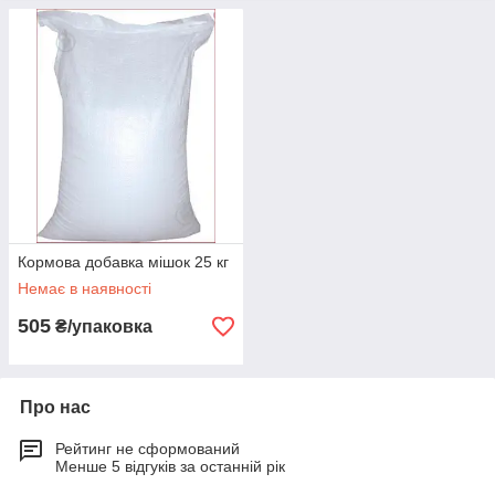
Кормова добавка мішок 25 кг
Немає в наявності
505
₴/упаковка
Про нас
Рейтинг не сформований
Менше 5 відгуків за останній рік