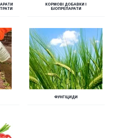
ПАРАТИ
КОРМОВІ ДОБАВКИ І
СТРАТИ
БІОПРЕПАРАТИ
ФУНГІЦИДИ