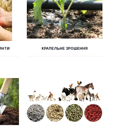
ЛЯНТИ
КРАПЕЛЬНЕ ЗРОШЕННЯ