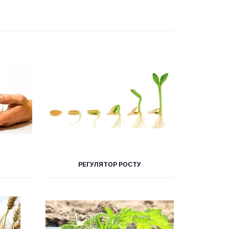
РЕГУЛЯТОР РОСТУ