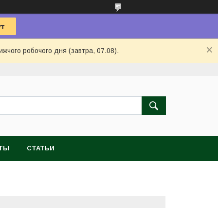
ижчого робочого дня (завтра, 07.08).
ТЫ
СТАТЬИ