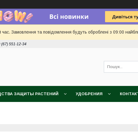
й час. Замовлення та повідомлення будуть оброблені з 09:00 найбл
 (67) 551-12-34
ДСТВА ЗАЩИТЫ РАСТЕНИЙ
УДОБРЕНИЯ
КОНТАК