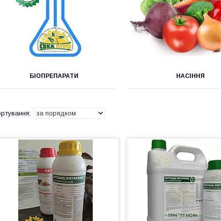
БІОПРЕПАРАТИ
НАСІННЯ