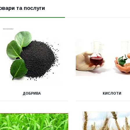
овари та послуги
ДОБРИВА
КИСЛОТИ