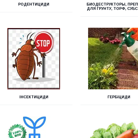
РОДЕНТИЦИДИ
БИОДЕСТРУКТОРЫ, ПРЕ
ДЛЯ ГРУНТУ, ТОРФ, СУБ
ІНСЕКТИЦИДИ
ГЕРБІЦИДИ