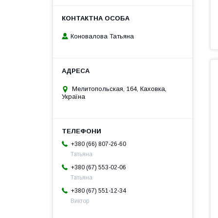
Коновалова Татьяна
Мелитопольская, 164, Каховка,
Україна
+380 (66) 807-26-60
Татьяна
+380 (67) 553-02-06
Татьяна
+380 (67) 551-12-34
Виктор