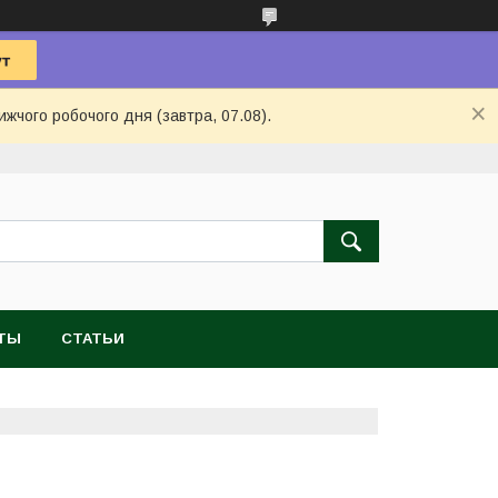
ижчого робочого дня (завтра, 07.08).
ТЫ
СТАТЬИ