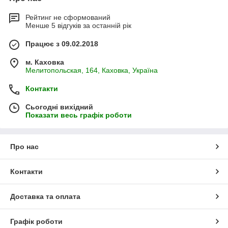
Рейтинг не сформований
Менше 5 відгуків за останній рік
Працює з 09.02.2018
м. Каховка
Мелитопольская, 164, Каховка, Україна
Контакти
Сьогодні вихідний
Показати весь графік роботи
Про нас
Контакти
Доставка та оплата
Графік роботи