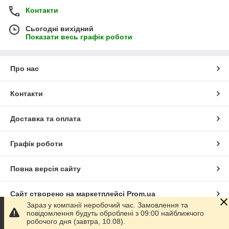
Контакти
Сьогодні вихідний
Показати весь графік роботи
Про нас
Контакти
Доставка та оплата
Графік роботи
Повна версія сайту
Сайт створено на маркетплейсі
Prom.ua
Зараз у компанії неробочий час. Замовлення та
повідомлення будуть оброблені з 09:00 найближчого
Політика конфіденційності
робочого дня (завтра, 10.08).