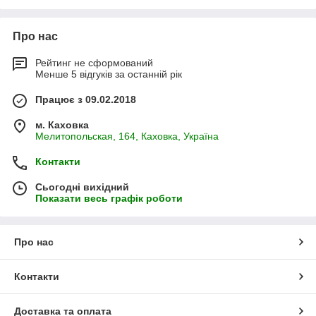
Про нас
Рейтинг не сформований
Менше 5 відгуків за останній рік
Працює з 09.02.2018
м. Каховка
Мелитопольская, 164, Каховка, Україна
Контакти
Сьогодні вихідний
Показати весь графік роботи
Про нас
Контакти
Доставка та оплата