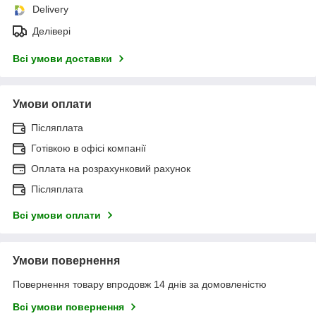
Delivery
Делівері
Всі умови доставки
Умови оплати
Післяплата
Готівкою в офісі компанії
Оплата на розрахунковий рахунок
Післяплата
Всі умови оплати
Умови повернення
Повернення товару впродовж 14 днів за домовленістю
Всі умови повернення