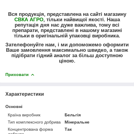
Вся продукція, представлена на сайті магазину
СВКА АГРО
, тільки найвищої якості. Наша
репутація дня нас дуже важлива, тому всі
препарати, представлені в нашому магазині
тільки в оригінальній упаковці виробника.
Зателефонуйте нам, і ми допоможемо оформити
Ваше замовлення максимально швидко, а також
підібрати гідний аналог за більш доступною
ціною.
Приховати
Характеристики
Основні
Країна виробник
Бельгія
Тип комплексного добрива
Мінеральне
Концентрована форма
Так
добрива