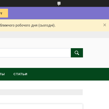
ближчого робочого дня (сьогодні).
ТЫ
СТАТЬИ