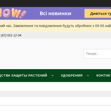
чий час. Замовлення та повідомлення будуть оброблені з 09:00 най
 (67) 551-12-34
ДСТВА ЗАЩИТЫ РАСТЕНИЙ
УДОБРЕНИЯ
КОНТАК