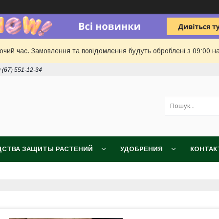
бочий час. Замовлення та повідомлення будуть оброблені з 09:00 н
 (67) 551-12-34
ДСТВА ЗАЩИТЫ РАСТЕНИЙ
УДОБРЕНИЯ
КОНТАК