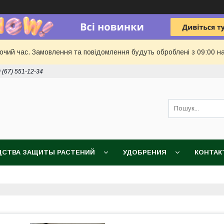
бочий час. Замовлення та повідомлення будуть оброблені з 09:00 н
 (67) 551-12-34
ДСТВА ЗАЩИТЫ РАСТЕНИЙ
УДОБРЕНИЯ
КОНТАК