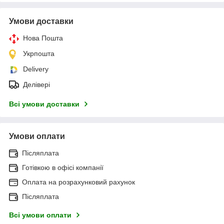
Умови доставки
Нова Пошта
Укрпошта
Delivery
Делівері
Всі умови доставки
Умови оплати
Післяплата
Готівкою в офісі компанії
Оплата на розрахунковий рахунок
Післяплата
Всі умови оплати