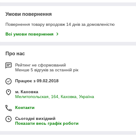
Умови повернення
Повернення товару впродовж 14 днів за домовленістю
Всі умови повернення
Про нас
Рейтинг не сформований
Менше 5 відгуків за останній рік
Працює з 09.02.2018
м. Каховка
Мелитопольская, 164, Каховка, Україна
Контакти
Сьогодні вихідний
Показати весь графік роботи