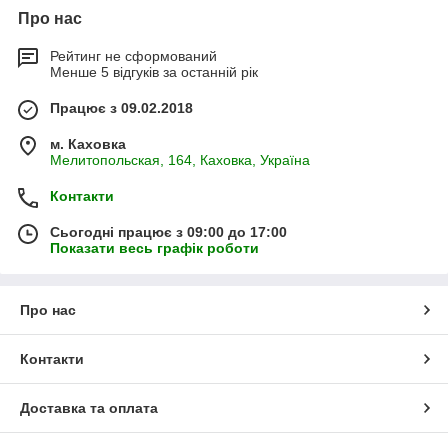
Про нас
Рейтинг не сформований
Менше 5 відгуків за останній рік
Працює з 09.02.2018
м. Каховка
Мелитопольская, 164, Каховка, Україна
Контакти
Сьогодні працює з 09:00 до 17:00
Показати весь графік роботи
Про нас
Контакти
Доставка та оплата