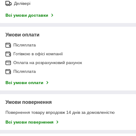
Делівері
Всі умови доставки
Умови оплати
Післяплата
Готівкою в офісі компанії
Оплата на розрахунковий рахунок
Післяплата
Всі умови оплати
Умови повернення
Повернення товару впродовж 14 днів за домовленістю
Всі умови повернення