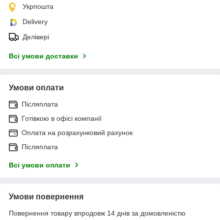
Укрпошта
Delivery
Делівері
Всі умови доставки
Умови оплати
Післяплата
Готівкою в офісі компанії
Оплата на розрахунковий рахунок
Післяплата
Всі умови оплати
Умови повернення
Повернення товару впродовж 14 днів за домовленістю