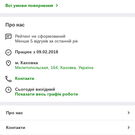
Всі умови повернення
Про нас
Рейтинг не сформований
Менше 5 відгуків за останній рік
Працює з 09.02.2018
м. Каховка
Мелитопольская, 164, Каховка, Україна
Контакти
Сьогодні вихідний
Показати весь графік роботи
Про нас
Контакти