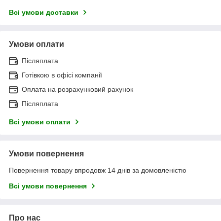
Всі умови доставки
Умови оплати
Післяплата
Готівкою в офісі компанії
Оплата на розрахунковий рахунок
Післяплата
Всі умови оплати
Умови повернення
Повернення товару впродовж 14 днів за домовленістю
Всі умови повернення
Про нас