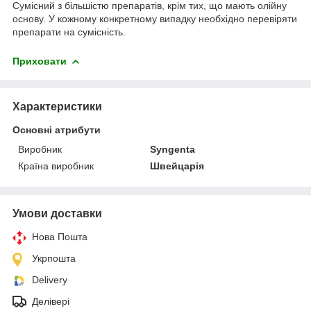
Сумісний з більшістю препаратів, крім тих, що мають олійну
основу. У кожному конкретному випадку необхідно перевіряти
препарати на сумісність.
Приховати
Характеристики
Основні атрибути
Виробник
Syngenta
Країна виробник
Швейцарія
Умови доставки
Нова Пошта
Укрпошта
Delivery
Делівері