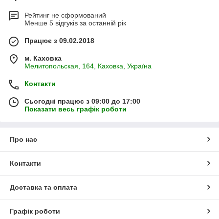
Рейтинг не сформований
Менше 5 відгуків за останній рік
Працює з 09.02.2018
м. Каховка
Мелитопольская, 164, Каховка, Україна
Контакти
Сьогодні працює з 09:00 до 17:00
Показати весь графік роботи
Про нас
Контакти
Доставка та оплата
Графік роботи