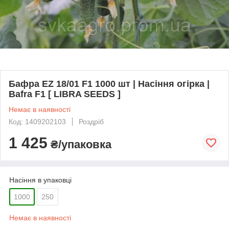
Бафра EZ 18/01 F1 1000 шт | Насіння огірка |
Bafra F1 [ LIBRA SEEDS ]
Немає в наявності
Код: 1409202103
Роздріб
1 425
₴/упаковка
Насіння в упаковці
1000
250
Немає в наявності