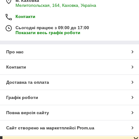
м. Каховка
Мелитопольская, 164, Каховка, Україна
Контакти
Сьогодні працює з 09:00 до 17:00
Показати весь графік роботи
Про нас
Контакти
Доставка та оплата
Графік роботи
Повна версія сайту
Сайт створено на маркетплейсі
Prom.ua