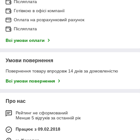
Післяплата
Готівкою в офісі компанії
Оплата на розрахунковий рахунок
Післяплата
Всі умови оплати
Умови повернення
Повернення товару впродовж 14 днів за домовленістю
Всі умови повернення
Про нас
Рейтинг не сформований
Менше 5 відгуків за останній рік
Працює з 09.02.2018