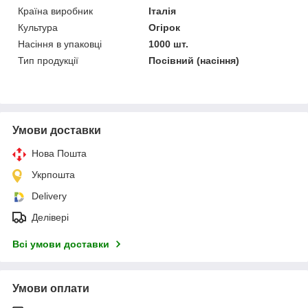
Країна виробник
Італія
Культура
Огірок
Насіння в упаковці
1000 шт.
Тип продукції
Посівний (насіння)
Умови доставки
Нова Пошта
Укрпошта
Delivery
Делівері
Всі умови доставки
Умови оплати