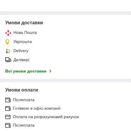
Умови доставки
Нова Пошта
Укрпошта
Delivery
Делівері
Всі умови доставки
Умови оплати
Післяплата
Готівкою в офісі компанії
Оплата на розрахунковий рахунок
Післяплата