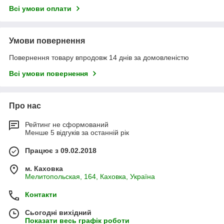
Всі умови оплати
Умови повернення
Повернення товару впродовж 14 днів за домовленістю
Всі умови повернення
Про нас
Рейтинг не сформований
Менше 5 відгуків за останній рік
Працює з 09.02.2018
м. Каховка
Мелитопольская, 164, Каховка, Україна
Контакти
Сьогодні вихідний
Показати весь графік роботи