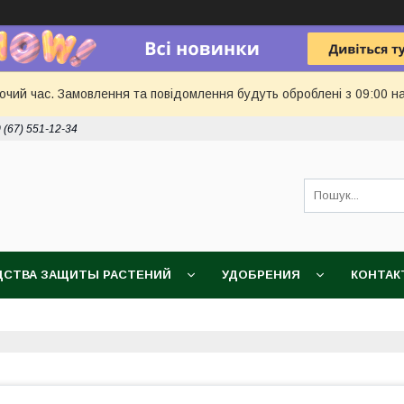
бочий час. Замовлення та повідомлення будуть оброблені з 09:00 н
 (67) 551-12-34
ДСТВА ЗАЩИТЫ РАСТЕНИЙ
УДОБРЕНИЯ
КОНТАК