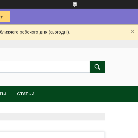
ближчого робочого дня (сьогодні).
ТЫ
СТАТЬИ