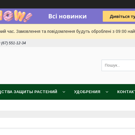
чий час. Замовлення та повідомлення будуть оброблені з 09:00 най
 (67) 551-12-34
ДСТВА ЗАЩИТЫ РАСТЕНИЙ
УДОБРЕНИЯ
КОНТАК