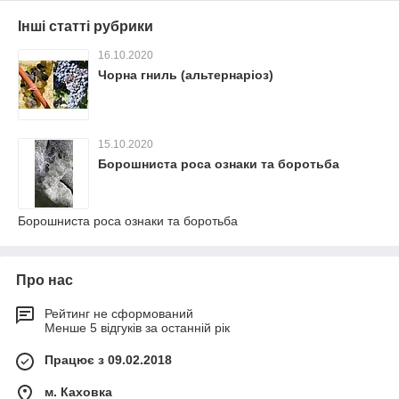
Інші статті рубрики
16.10.2020
Чорна гниль (альтернаріоз)
15.10.2020
Борошниста роса ознаки та боротьба
Борошниста роса ознаки та боротьба
Про нас
Рейтинг не сформований
Менше 5 відгуків за останній рік
Працює з 09.02.2018
м. Каховка