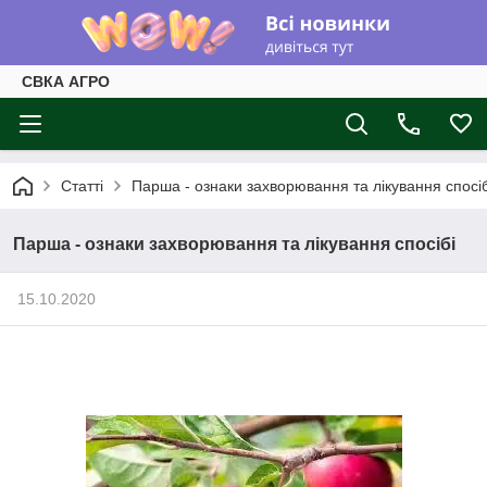
СВКА АГРО
Статті
Парша - ознаки захворювання та лікування спосіб
Парша - ознаки захворювання та лікування спосібі
15.10.2020