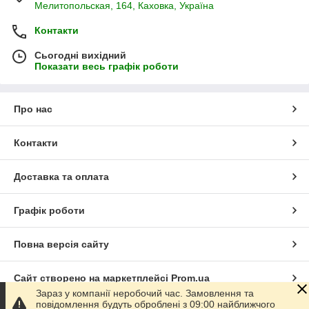
Мелитопольская, 164, Каховка, Україна
Контакти
Сьогодні вихідний
Показати весь графік роботи
Про нас
Контакти
Доставка та оплата
Графік роботи
Повна версія сайту
Сайт створено на маркетплейсі
Prom.ua
Зараз у компанії неробочий час. Замовлення та
повідомлення будуть оброблені з 09:00 найближчого