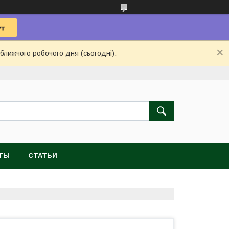
ближчого робочого дня (сьогодні).
ТЫ
СТАТЬИ