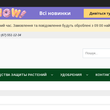
чий час. Замовлення та повідомлення будуть оброблені з 09:00 най
 (67) 551-12-34
ДСТВА ЗАЩИТЫ РАСТЕНИЙ
УДОБРЕНИЯ
КОНТАК