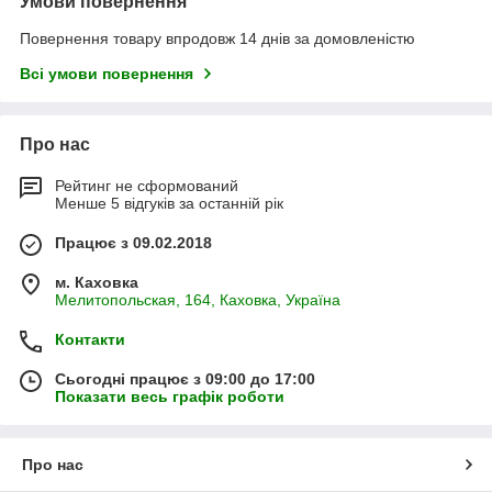
Умови повернення
Повернення товару впродовж 14 днів за домовленістю
Всі умови повернення
Про нас
Рейтинг не сформований
Менше 5 відгуків за останній рік
Працює з 09.02.2018
м. Каховка
Мелитопольская, 164, Каховка, Україна
Контакти
Сьогодні працює з 09:00 до 17:00
Показати весь графік роботи
Про нас