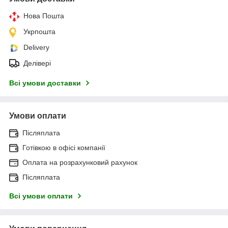
Нова Пошта
Укрпошта
Delivery
Делівері
Всі умови доставки
Умови оплати
Післяплата
Готівкою в офісі компанії
Оплата на розрахунковий рахунок
Післяплата
Всі умови оплати